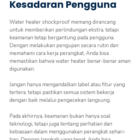
Kesadaran Pengguna
Water heater shockproof memang dirancang
untuk memberikan perlindungan ekstra, tetapi
keamanan tetap bergantung pada pengguna.
Dengan melakukan pengujian secara rutin dan
memahami cara kerja perangkat, Anda bisa
memastikan bahwa water heater benar-benar aman
digunakan.
Jangan hanya mengandalkan label atau fitur yang
tertera, tetapi pastikan semua sistem bekerja
dengan baik melalui pengecekan langsung.
Pada akhirnya, keamanan bukan hanya soal
teknologi, tetapi juga tentang perhatian dan
kebiasaan dalam menggunakan perangkat sehari-
hari. Dengan langkah yang tepat, Anda bisa