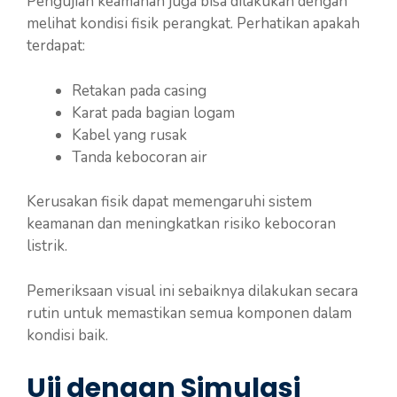
Pengujian keamanan juga bisa dilakukan dengan
melihat kondisi fisik perangkat. Perhatikan apakah
terdapat:
Retakan pada casing
Karat pada bagian logam
Kabel yang rusak
Tanda kebocoran air
Kerusakan fisik dapat memengaruhi sistem
keamanan dan meningkatkan risiko kebocoran
listrik.
Pemeriksaan visual ini sebaiknya dilakukan secara
rutin untuk memastikan semua komponen dalam
kondisi baik.
Uji dengan Simulasi