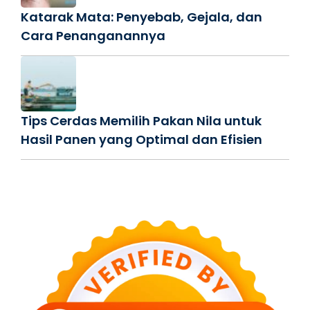
Katarak Mata: Penyebab, Gejala, dan
Cara Penanganannya
Tips Cerdas Memilih Pakan Nila untuk
Hasil Panen yang Optimal dan Efisien