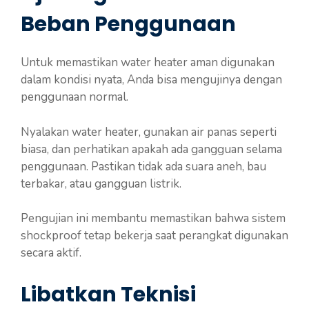
Beban Penggunaan
Untuk memastikan water heater aman digunakan
dalam kondisi nyata, Anda bisa mengujinya dengan
penggunaan normal.
Nyalakan water heater, gunakan air panas seperti
biasa, dan perhatikan apakah ada gangguan selama
penggunaan. Pastikan tidak ada suara aneh, bau
terbakar, atau gangguan listrik.
Pengujian ini membantu memastikan bahwa sistem
shockproof tetap bekerja saat perangkat digunakan
secara aktif.
Libatkan Teknisi