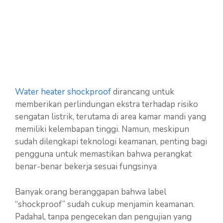
Water heater shockproof
dirancang untuk
memberikan perlindungan ekstra terhadap risiko
sengatan listrik, terutama di area kamar mandi yang
memiliki kelembapan tinggi. Namun, meskipun
sudah dilengkapi teknologi keamanan, penting bagi
pengguna untuk memastikan bahwa perangkat
benar-benar bekerja sesuai fungsinya
Banyak orang beranggapan bahwa label
“shockproof” sudah cukup menjamin keamanan.
Padahal, tanpa pengecekan dan pengujian yang