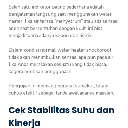
Salah satu indikator paling sederhana adalah
pengalaman langsung saat menggunakan water
heater. Jika air terasa “menyetrum” atau ada sensasi
aneh saat bersentuhan dengan kulit, ini bisa
menjadi tanda adanya kebocoran listrik.
Dalam kondisi normal, water heater shockproof
tidak akan menimbulkan sensasi apa pun pada air.
Jika Anda merasakan sesuatu yang tidak biasa,
segera hentikan penggunaan.
Pengujian ini memang bersifat subjektif, tetapi
cukup efektif sebagai tanda awal adanya masalah.
Cek Stabilitas Suhu dan
Kinerja