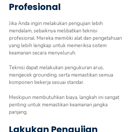
Profesional
Jika Anda ingin melakukan pengujian lebih
mendalam, sebaiknya melibatkan teknisi
profesional. Mereka memiliki alat dan pengetahuan
yang lebih lengkap untuk memeriksa sistem
keamanan secara menyeluruh.
Teknisi dapat melakukan pengukuran arus,
mengecek grounding, serta memastikan semua
komponen bekerja sesuai standar.
Meskipun membutuhkan biaya, langkah ini sangat
penting untuk memastikan keamanan jangka
panjang.
Lakukan Pengujian