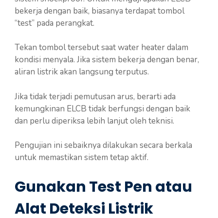
bekerja dengan baik, biasanya terdapat tombol
“test” pada perangkat.
Tekan tombol tersebut saat water heater dalam
kondisi menyala. Jika sistem bekerja dengan benar,
aliran listrik akan langsung terputus.
Jika tidak terjadi pemutusan arus, berarti ada
kemungkinan ELCB tidak berfungsi dengan baik
dan perlu diperiksa lebih lanjut oleh teknisi.
Pengujian ini sebaiknya dilakukan secara berkala
untuk memastikan sistem tetap aktif.
Gunakan Test Pen atau
Alat Deteksi Listrik