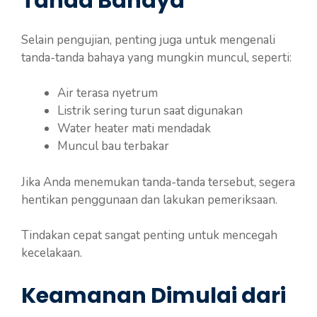
Tanda Bahaya
Selain pengujian, penting juga untuk mengenali
tanda-tanda bahaya yang mungkin muncul, seperti:
Air terasa nyetrum
Listrik sering turun saat digunakan
Water heater mati mendadak
Muncul bau terbakar
Jika Anda menemukan tanda-tanda tersebut, segera
hentikan penggunaan dan lakukan pemeriksaan.
Tindakan cepat sangat penting untuk mencegah
kecelakaan.
Keamanan Dimulai dari