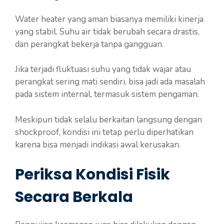
Water heater yang aman biasanya memiliki kinerja
yang stabil. Suhu air tidak berubah secara drastis,
dan perangkat bekerja tanpa gangguan.
Jika terjadi fluktuasi suhu yang tidak wajar atau
perangkat sering mati sendiri, bisa jadi ada masalah
pada sistem internal, termasuk sistem pengaman.
Meskipun tidak selalu berkaitan langsung dengan
shockproof, kondisi ini tetap perlu diperhatikan
karena bisa menjadi indikasi awal kerusakan.
Periksa Kondisi Fisik
Secara Berkala