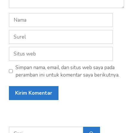
Nama
Surel
Situs
web
Simpan nama, email, dan situs web saya pada
peramban ini untuk komentar saya berikutnya.
Cari