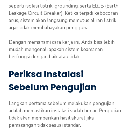
seperti isolasi listrik, grounding, serta ELCB (Earth
Leakage Circuit Breaker). Ketika terjadi kebocoran
arus, sistem akan langsung memutus aliran listrik
agar tidak membahayakan pengguna.
Dengan memahami cara kerja ini, Anda bisa lebih
mudah mengenali apakah sistem keamanan
berfungsi dengan baik atau tidak.
Periksa Instalasi
Sebelum Pengujian
Langkah pertama sebelum melakukan pengujian
adalah memastikan instalasi sudah benar. Pengujian
tidak akan memberikan hasil akurat jika
pemasangan tidak sesuai standar.