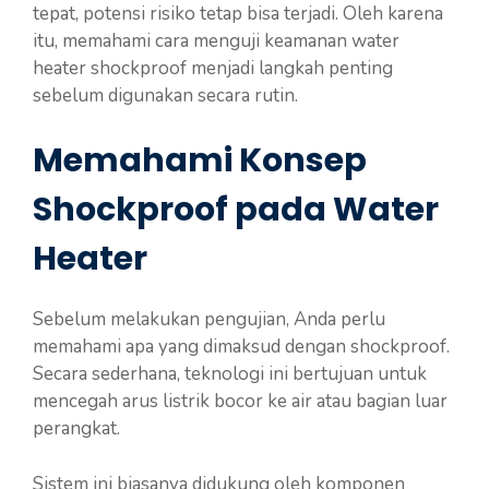
tepat, potensi risiko tetap bisa terjadi. Oleh karena
itu, memahami cara menguji keamanan water
heater shockproof menjadi langkah penting
sebelum digunakan secara rutin.
Memahami Konsep
Shockproof pada Water
Heater
Sebelum melakukan pengujian, Anda perlu
memahami apa yang dimaksud dengan shockproof.
Secara sederhana, teknologi ini bertujuan untuk
mencegah arus listrik bocor ke air atau bagian luar
perangkat.
Sistem ini biasanya didukung oleh komponen