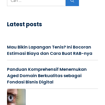
untuk:
Latest posts
Mau Bikin Lapangan Tenis? Ini Bocoran
Estimasi Biaya dan Cara Buat RAB-nya
Panduan Komprehensif Menemukan
Aged Domain Berkualitas sebagai
Fondasi Bisnis Digital