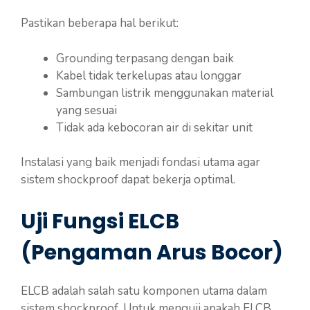
Pastikan beberapa hal berikut:
Grounding terpasang dengan baik
Kabel tidak terkelupas atau longgar
Sambungan listrik menggunakan material
yang sesuai
Tidak ada kebocoran air di sekitar unit
Instalasi yang baik menjadi fondasi utama agar
sistem shockproof dapat bekerja optimal.
Uji Fungsi ELCB
(Pengaman Arus Bocor)
ELCB adalah salah satu komponen utama dalam
sistem shockproof. Untuk menguji apakah ELCB