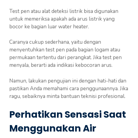
Test pen atau alat deteksi listrik bisa digunakan
untuk memeriksa apakah ada arus listrik yang
bocor ke bagian luar water heater.
Caranya cukup sederhana, yaitu dengan
menyentuhkan test pen pada bagian logam atau
permukaan tertentu dari perangkat. Jika test pen
menyala, berarti ada indikasi kebocoran arus.
Namun, lakukan pengujian ini dengan hati-hati dan
pastikan Anda memahami cara penggunaannya. Jika
ragu, sebaiknya minta bantuan teknisi profesional.
Perhatikan Sensasi Saat
Menggunakan Air