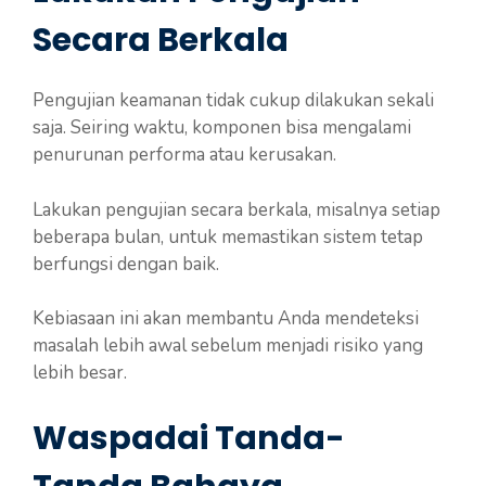
Secara Berkala
Pengujian keamanan tidak cukup dilakukan sekali
saja. Seiring waktu, komponen bisa mengalami
penurunan performa atau kerusakan.
Lakukan pengujian secara berkala, misalnya setiap
beberapa bulan, untuk memastikan sistem tetap
berfungsi dengan baik.
Kebiasaan ini akan membantu Anda mendeteksi
masalah lebih awal sebelum menjadi risiko yang
lebih besar.
Waspadai Tanda-