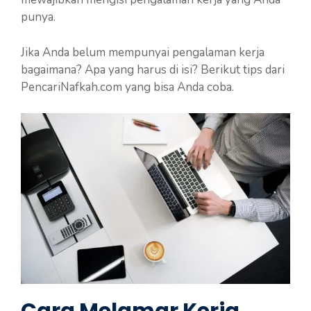
punya.
Jika Anda belum mempunyai pengalaman kerja
bagaimana? Apa yang harus di isi? Berikut tips dari
PencariNafkah.com yang bisa Anda coba.
Cara Melamar Kerja