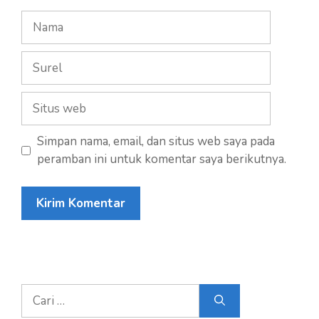
Nama
Surel
Situs
web
Simpan nama, email, dan situs web saya pada
peramban ini untuk komentar saya berikutnya.
Cari
untuk: