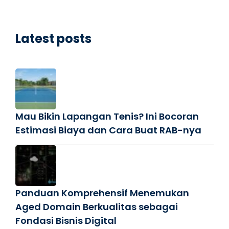
Latest posts
Mau Bikin Lapangan Tenis? Ini Bocoran
Estimasi Biaya dan Cara Buat RAB-nya
Panduan Komprehensif Menemukan
Aged Domain Berkualitas sebagai
Fondasi Bisnis Digital