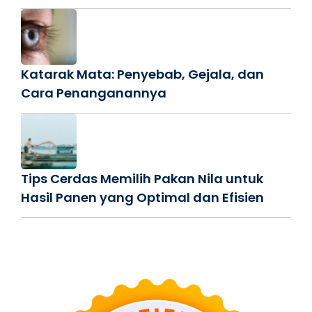
Katarak Mata: Penyebab, Gejala, dan
Cara Penanganannya
Tips Cerdas Memilih Pakan Nila untuk
Hasil Panen yang Optimal dan Efisien