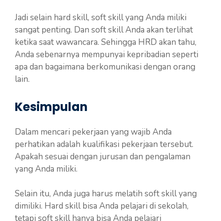
Jadi selain hard skill, soft skill yang Anda miliki
sangat penting. Dan soft skill Anda akan terlihat
ketika saat wawancara. Sehingga HRD akan tahu,
Anda sebenarnya mempunyai kepribadian seperti
apa dan bagaimana berkomunikasi dengan orang
lain.
Kesimpulan
Dalam mencari pekerjaan yang wajib Anda
perhatikan adalah kualifikasi pekerjaan tersebut.
Apakah sesuai dengan jurusan dan pengalaman
yang Anda miliki.
Selain itu, Anda juga harus melatih soft skill yang
dimiliki. Hard skill bisa Anda pelajari di sekolah,
tetapi soft skill hanya bisa Anda pelajari