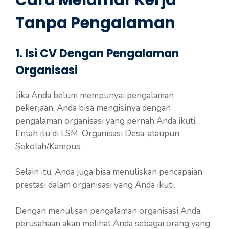
Tanpa Pengalaman
1. Isi CV Dengan Pengalaman
Organisasi
Jika Anda belum mempunyai pengalaman
pekerjaan, Anda bisa mengisinya dengan
pengalaman organisasi yang pernah Anda ikuti.
Entah itu di LSM, Organisasi Desa, ataupun
Sekolah/Kampus.
Selain itu, Anda juga bisa menuliskan pencapaian
prestasi dalam organisasi yang Anda ikuti.
Dengan menulisan pengalaman organisasi Anda,
perusahaan akan melihat Anda sebagai orang yang