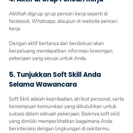
Aktiflah digrup-grup pencari kerja seperti di
facebook, Whatsapp, ataupun di website pencari
kerja.
Dengan aktif bertanya dan berdiskusi akan
berpeluang mendapatkan informasi lowongan
pekerjaan yang sesuai untuk Anda.
5. Tunjukkan Soft Skill Anda
Selama Wawancara
Soft Skill adalah kepribadian, atribut personal, serta
kemampuan komunikasi yang dibutuhkan untuk
sukses dalam sebuah pekerjaan. Baiknya soft skill
yang dimiliki memperlihatkan bagaimana Anda
berinteraksi dengan lingkungan di sekitarmu.