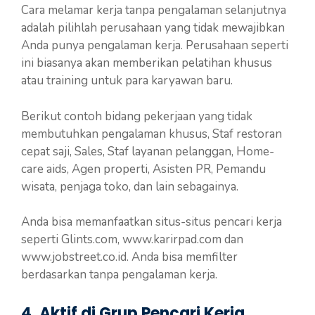
Cara melamar kerja tanpa pengalaman selanjutnya
adalah pilihlah perusahaan yang tidak mewajibkan
Anda punya pengalaman kerja. Perusahaan seperti
ini biasanya akan memberikan pelatihan khusus
atau training untuk para karyawan baru.
Berikut contoh bidang pekerjaan yang tidak
membutuhkan pengalaman khusus, Staf restoran
cepat saji, Sales, Staf layanan pelanggan, Home-
care aids, Agen properti, Asisten PR, Pemandu
wisata, penjaga toko, dan lain sebagainya.
Anda bisa memanfaatkan situs-situs pencari kerja
seperti Glints.com, www.karirpad.com dan
www.jobstreet.co.id. Anda bisa memfilter
berdasarkan tanpa pengalaman kerja.
4. Aktif di Grup Pencari Kerja