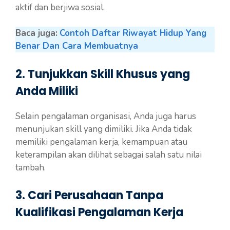
aktif dan berjiwa sosial.
Baca juga:
Contoh Daftar Riwayat Hidup Yang
Benar Dan Cara Membuatnya
2. Tunjukkan Skill Khusus yang
Anda Miliki
Selain pengalaman organisasi, Anda juga harus
menunjukan skill yang dimiliki. Jika Anda tidak
memiliki pengalaman kerja, kemampuan atau
keterampilan akan dilihat sebagai salah satu nilai
tambah.
3. Cari Perusahaan Tanpa
Kualifikasi Pengalaman Kerja