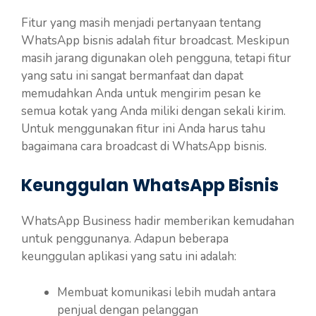
Fitur yang masih menjadi pertanyaan tentang
WhatsApp bisnis adalah fitur broadcast. Meskipun
masih jarang digunakan oleh pengguna, tetapi fitur
yang satu ini sangat bermanfaat dan dapat
memudahkan Anda untuk mengirim pesan ke
semua kotak yang Anda miliki dengan sekali kirim.
Untuk menggunakan fitur ini Anda harus tahu
bagaimana cara broadcast di WhatsApp bisnis.
Keunggulan WhatsApp Bisnis
WhatsApp Business hadir memberikan kemudahan
untuk penggunanya. Adapun beberapa
keunggulan aplikasi yang satu ini adalah:
Membuat komunikasi lebih mudah antara
penjual dengan pelanggan