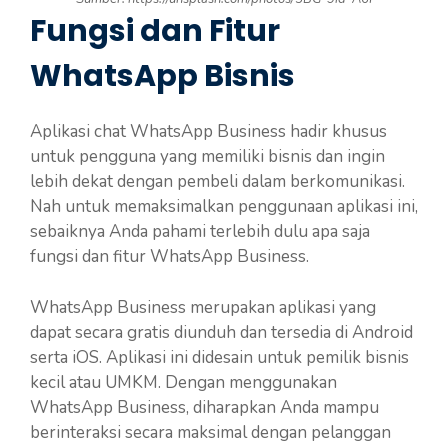
Fungsi dan Fitur
WhatsApp Bisnis
Aplikasi chat WhatsApp Business hadir khusus
untuk pengguna yang memiliki bisnis dan ingin
lebih dekat dengan pembeli dalam berkomunikasi.
Nah untuk memaksimalkan penggunaan aplikasi ini,
sebaiknya Anda pahami terlebih dulu apa saja
fungsi dan fitur WhatsApp Business.
WhatsApp Business merupakan aplikasi yang
dapat secara gratis diunduh dan tersedia di Android
serta iOS. Aplikasi ini didesain untuk pemilik bisnis
kecil atau UMKM. Dengan menggunakan
WhatsApp Business, diharapkan Anda mampu
berinteraksi secara maksimal dengan pelanggan