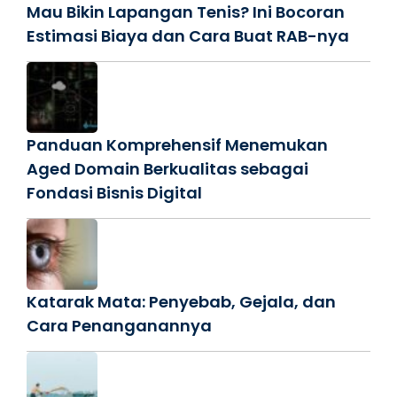
Mau Bikin Lapangan Tenis? Ini Bocoran
Estimasi Biaya dan Cara Buat RAB-nya
Panduan Komprehensif Menemukan
Aged Domain Berkualitas sebagai
Fondasi Bisnis Digital
Katarak Mata: Penyebab, Gejala, dan
Cara Penanganannya