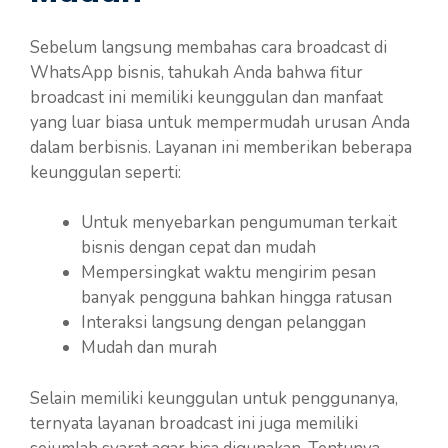
Sebelum langsung membahas cara broadcast di
WhatsApp bisnis, tahukah Anda bahwa fitur
broadcast ini memiliki keunggulan dan manfaat
yang luar biasa untuk mempermudah urusan Anda
dalam berbisnis. Layanan ini memberikan beberapa
keunggulan seperti:
Untuk menyebarkan pengumuman terkait
bisnis dengan cepat dan mudah
Mempersingkat waktu mengirim pesan
banyak pengguna bahkan hingga ratusan
Interaksi langsung dengan pelanggan
Mudah dan murah
Selain memiliki keunggulan untuk penggunanya,
ternyata layanan broadcast ini juga memiliki