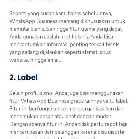
Seperti yang sudah kami bahas sebelumnya,
WhatsApp Business memang dikhususkan untuk
memulai bisnis. Sehingga fitur utama yang dapat
Anda gunakan adalah profil bisnis. Anda bisa
mencantumkan informasi penting terkait bisnis
yang sedang dijalankan seperti alamat, situs
website, hingga email.
2. Label
Selain profil bisnis, Anda juga bisa menggunakan
fitur WhatsApp Business gratis lainnya yaitu label.
Fitur ini berfungsi untuk mengorganisasikan dan
menemukan pesan atau chat dengan mudah.
Dengan adanya fitur ini Anda tidak perlu repot lagi
mencari pesan dari pelanggan karena bisa disortir