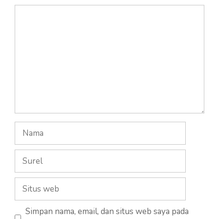
Komentar
Nama
Surel
Situs
web
Simpan nama, email, dan situs web saya pada