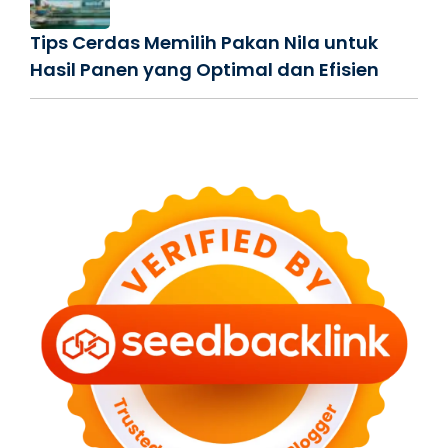
Tips Cerdas Memilih Pakan Nila untuk
Hasil Panen yang Optimal dan Efisien