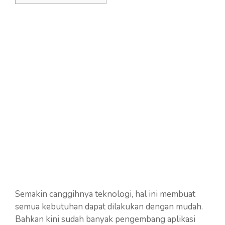
Semakin canggihnya teknologi, hal ini membuat
semua kebutuhan dapat dilakukan dengan mudah.
Bahkan kini sudah banyak pengembang aplikasi