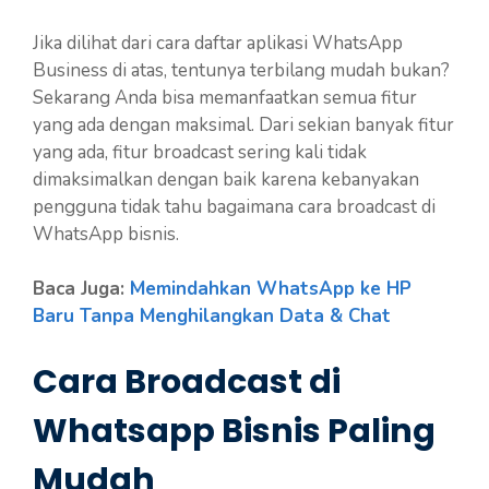
Jika dilihat dari cara daftar aplikasi WhatsApp
Business di atas, tentunya terbilang mudah bukan?
Sekarang Anda bisa memanfaatkan semua fitur
yang ada dengan maksimal. Dari sekian banyak fitur
yang ada, fitur broadcast sering kali tidak
dimaksimalkan dengan baik karena kebanyakan
pengguna tidak tahu bagaimana cara broadcast di
WhatsApp bisnis.
Baca Juga:
Memindahkan WhatsApp ke HP
Baru Tanpa Menghilangkan Data & Chat
Cara Broadcast di
Whatsapp Bisnis Paling
Mudah