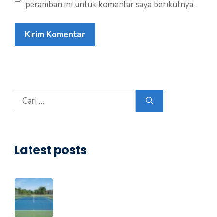
peramban ini untuk komentar saya berikutnya.
Cari
untuk:
Latest posts