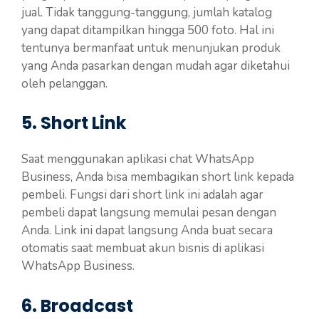
jual. Tidak tanggung-tanggung, jumlah katalog
yang dapat ditampilkan hingga 500 foto. Hal ini
tentunya bermanfaat untuk menunjukan produk
yang Anda pasarkan dengan mudah agar diketahui
oleh pelanggan.
5. Short Link
Saat menggunakan aplikasi chat WhatsApp
Business, Anda bisa membagikan short link kepada
pembeli. Fungsi dari short link ini adalah agar
pembeli dapat langsung memulai pesan dengan
Anda. Link ini dapat langsung Anda buat secara
otomatis saat membuat akun bisnis di aplikasi
WhatsApp Business.
6. Broadcast