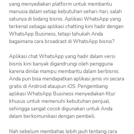
yang menyediakan platform untuk membantu
manusia dalam setiap kebutuhan sehari-hari, salah
satunya di bidang bisnis. Aplikasi WhatsApp yang
terkenal sebagai aplikasi chatting kini hadir dengan
WhatsApp Business, tetapi tahukah Anda
bagaimana cara broadcast di WhatsApp bisnis?
Aplikasi chat WhatsApp yang hadir dalam versi
bisnis kini banyak digandrungi oleh pengguna
karena dinilai mampu membantu dalam berbisnis.
Anda pun bisa mendapatkan aplikasi jenis ini secara
gratis di Android ataupun iOS. Pengembang
aplikasi WhatsApp Business menyediakan fitur
khusus untuk memenuhi kebutuhan penjual,
sehingga sangat cocok digunakan untuk Anda
dalam berkomunikasi dengan pembeli.
Nah sebelum membahas lebih jauh tentang cara