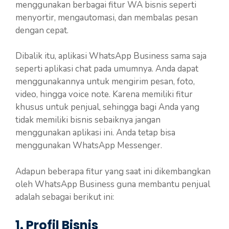
menggunakan berbagai fitur WA bisnis seperti
menyortir, mengautomasi, dan membalas pesan
dengan cepat.
Dibalik itu, aplikasi WhatsApp Business sama saja
seperti aplikasi chat pada umumnya. Anda dapat
menggunakannya untuk mengirim pesan, foto,
video, hingga voice note. Karena memiliki fitur
khusus untuk penjual, sehingga bagi Anda yang
tidak memiliki bisnis sebaiknya jangan
menggunakan aplikasi ini. Anda tetap bisa
menggunakan WhatsApp Messenger.
Adapun beberapa fitur yang saat ini dikembangkan
oleh WhatsApp Business guna membantu penjual
adalah sebagai berikut ini:
1. Profil Bisnis