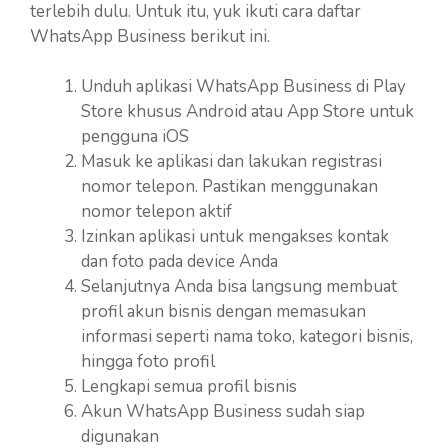
terlebih dulu. Untuk itu, yuk ikuti cara daftar
WhatsApp Business berikut ini.
Unduh aplikasi WhatsApp Business di Play
Store khusus Android atau App Store untuk
pengguna iOS
Masuk ke aplikasi dan lakukan registrasi
nomor telepon. Pastikan menggunakan
nomor telepon aktif
Izinkan aplikasi untuk mengakses kontak
dan foto pada device Anda
Selanjutnya Anda bisa langsung membuat
profil akun bisnis dengan memasukan
informasi seperti nama toko, kategori bisnis,
hingga foto profil
Lengkapi semua profil bisnis
Akun WhatsApp Business sudah siap
digunakan