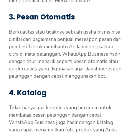
menggunakan label. Menarik bukan?
3. Pesan Otomatis
Berkualitas atau tidaknya sebuah usaha bisnis bisa
dinilai dari bagaimana penjual merespon pesan dari
pembeli. Untuk membantu Anda meningkatkan
citra di mata pelanggan, WhatsApp Business hadir
dengan fitur menarik seperti pesan otomatis atau
quick replies yang digunakan agar dapat merespon
pelanggan dengan cepat menggunakan bot.
4. Katalog
Tidak hanya quick replies yang berguna untuk
membalas pesan pelanggan dengan cepat,
WhatsApp Business juga hadir dengan katalog
yang dapat menampilkan foto produk yang Anda