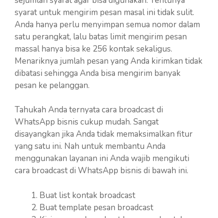
sejumlah syarat agar bisa digunakan. Tentunya
syarat untuk mengirim pesan masal ini tidak sulit.
Anda hanya perlu menyimpan semua nomor dalam
satu perangkat, lalu batas limit mengirim pesan
massal hanya bisa ke 256 kontak sekaligus.
Menariknya jumlah pesan yang Anda kirimkan tidak
dibatasi sehingga Anda bisa mengirim banyak
pesan ke pelanggan.
Tahukah Anda ternyata cara broadcast di
WhatsApp bisnis cukup mudah. Sangat
disayangkan jika Anda tidak memaksimalkan fitur
yang satu ini. Nah untuk membantu Anda
menggunakan layanan ini Anda wajib mengikuti
cara broadcast di WhatsApp bisnis di bawah ini.
Buat list kontak broadcast
Buat template pesan broadcast