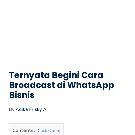
Ternyata Begini Cara
Broadcast di WhatsApp
Bisnis
By
Adika Frisky A
Contents.
[
Click Open
]