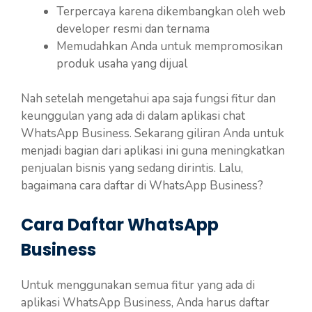
Terpercaya karena dikembangkan oleh web
developer resmi dan ternama
Memudahkan Anda untuk mempromosikan
produk usaha yang dijual
Nah setelah mengetahui apa saja fungsi fitur dan
keunggulan yang ada di dalam aplikasi chat
WhatsApp Business. Sekarang giliran Anda untuk
menjadi bagian dari aplikasi ini guna meningkatkan
penjualan bisnis yang sedang dirintis. Lalu,
bagaimana cara daftar di WhatsApp Business?
Cara Daftar WhatsApp
Business
Untuk menggunakan semua fitur yang ada di
aplikasi WhatsApp Business, Anda harus daftar