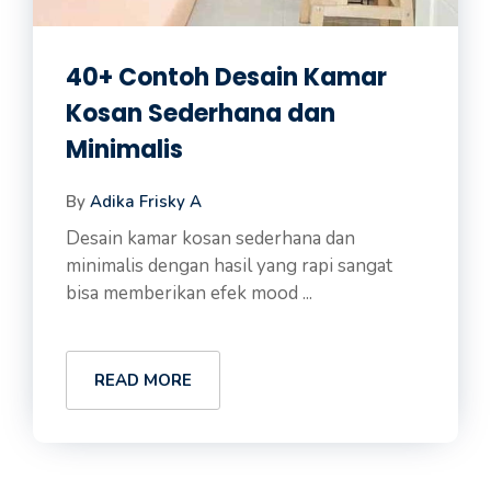
40+ Contoh Desain Kamar
Kosan Sederhana dan
Minimalis
By
Adika Frisky A
Desain kamar kosan sederhana dan
minimalis dengan hasil yang rapi sangat
bisa memberikan efek mood ...
READ MORE