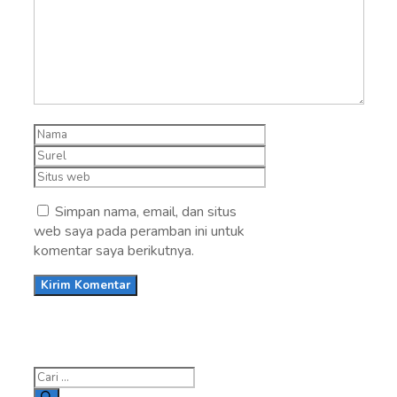
Nama
Surel
Situs
web
Simpan nama, email, dan situs
web saya pada peramban ini untuk
komentar saya berikutnya.
Cari
untuk: