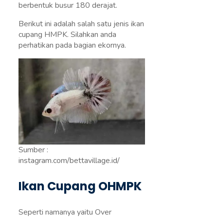
berbentuk busur 180 derajat.
Berikut ini adalah salah satu jenis ikan
cupang HMPK. Silahkan anda
perhatikan pada bagian ekornya.
Sumber :
instagram.com/bettavillage.id/
Ikan Cupang OHMPK
Seperti namanya yaitu Over