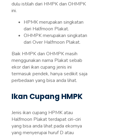
dulu istilah dari HMPK dan OHMPK
ini.
HPMK merupakan singkatan
dari Halfmoon Plakat.
OHMPK merupakan singkatan
dari Over Halfmoon Plakat.
Baik HMPK dan OHMPK masih
menggunakan nama Plakat sebab
ekor dari ikan cupang jenis ini
termasuk pendek, hanya sedikit saja
perbedaan yang bisa anda lihat.
Ikan Cupang HMPK
Jenis ikan cupang HPMK atau
Halfmoon Plakat terdapat ciri-ciri
yang bisa anda lihat pada ekornya
yang menyerupai huruf D atau