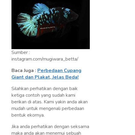
Sumber :
instagram.com/mugiwara_betta/
Baca Juga :
Perbedaan Cupang
Giant dan Plakat, Jelas Beda!
Silahkan perhatikan dengan baik
ketiga contoh yang sudah kami
berikan di atas. Kami yakin anda akan
mudah untuk mengenali perbedaan
bentuk ekornya.
Jika anda perhatikan dengan seksama
maka anda akan menemui sebuah