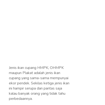
Jenis ikan cupang HMPK, OHMPK
maupun Plakat adalah jenis ikan
cupang yang sama-sama mempunyai
ekor pendek. Sekilas ketiga jenis ikan
ini hampir serupa dan pantas saja
kalau banyak orang yang tidak tahu
perbedaannya.