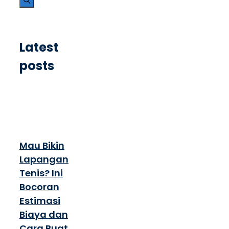
Latest
posts
Mau Bikin
Lapangan
Tenis? Ini
Bocoran
Estimasi
Biaya dan
Cara Buat