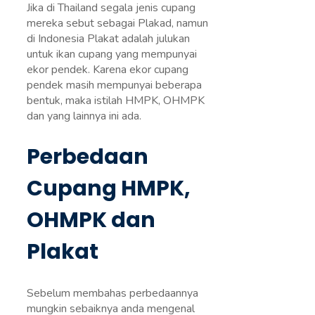
Jika di Thailand segala jenis cupang
mereka sebut sebagai Plakad, namun
di Indonesia Plakat adalah julukan
untuk ikan cupang yang mempunyai
ekor pendek. Karena ekor cupang
pendek masih mempunyai beberapa
bentuk, maka istilah HMPK, OHMPK
dan yang lainnya ini ada.
Perbedaan
Cupang HMPK,
OHMPK dan
Plakat
Sebelum membahas perbedaannya
mungkin sebaiknya anda mengenal