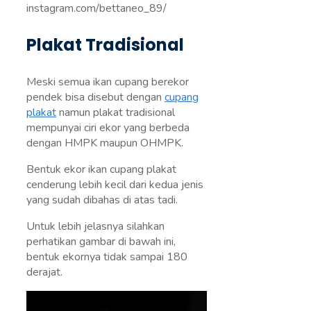
instagram.com/bettaneo_89/
Plakat Tradisional
Meski semua ikan cupang berekor
pendek bisa disebut dengan
cupang
plakat
namun plakat tradisional
mempunyai ciri ekor yang berbeda
dengan HMPK maupun OHMPK.
Bentuk ekor ikan cupang plakat
cenderung lebih kecil dari kedua jenis
yang sudah dibahas di atas tadi.
Untuk lebih jelasnya silahkan
perhatikan gambar di bawah ini,
bentuk ekornya tidak sampai 180
derajat.