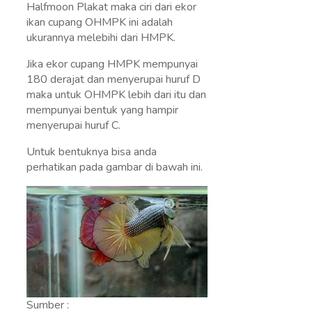
Halfmoon Plakat maka ciri dari ekor
ikan cupang OHMPK ini adalah
ukurannya melebihi dari HMPK.
Jika ekor cupang HMPK mempunyai
180 derajat dan menyerupai huruf D
maka untuk OHMPK lebih dari itu dan
mempunyai bentuk yang hampir
menyerupai huruf C.
Untuk bentuknya bisa anda
perhatikan pada gambar di bawah ini.
Sumber :